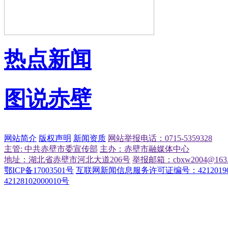
热点新闻
图说赤壁
网站简介
版权声明
新闻资质
网站举报电话：0715-5359328
主管: 中共赤壁市委宣传部
主办：赤壁市融媒体中心
地址：湖北省赤壁市河北大道206号
举报邮箱：cbxw2004@163.
鄂ICP备17003501号
互联网新闻信息服务许可证编号：42120190
42128102000010号