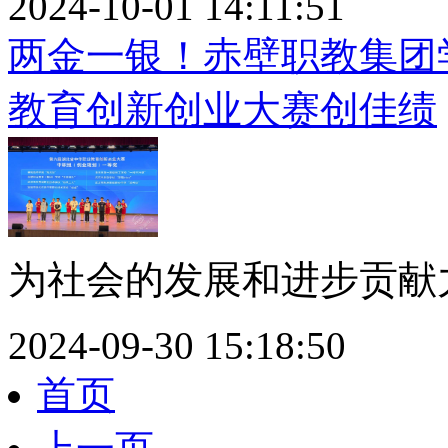
2024-10-01 14:11:51
两金一银！赤壁职教集团
教育创新创业大赛创佳绩
为社会的发展和进步贡献力
2024-09-30 15:18:50
首页