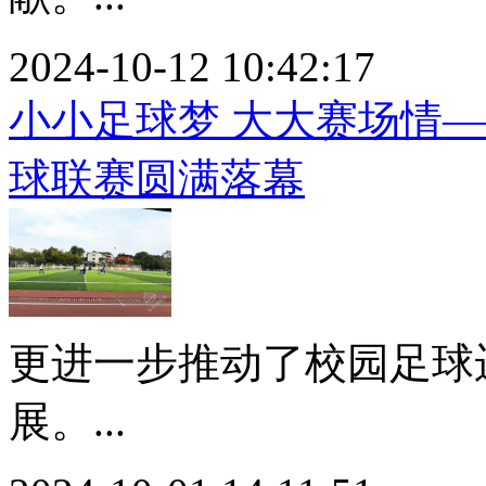
2024-10-12 10:42:17
小小足球梦 大大赛场情—
球联赛圆满落幕
更进一步推动了校园足球
展。...