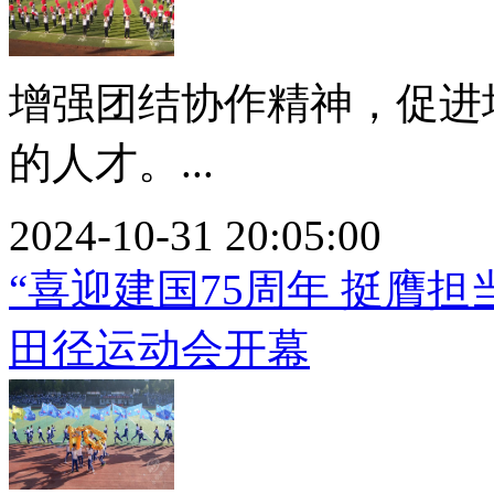
增强团结协作精神，促进
的人才。...
2024-10-31 20:05:00
“喜迎建国75周年 挺膺担
田径运动会开幕