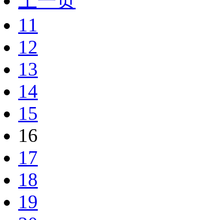
上一页
11
12
13
14
15
16
17
18
19