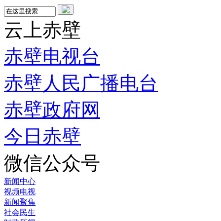
云上赤壁
赤壁电视台
赤壁人民广播电台
赤壁政府网
今日赤壁
微信公众号
新闻中心
视频电视
新闻聚焦
社会民生