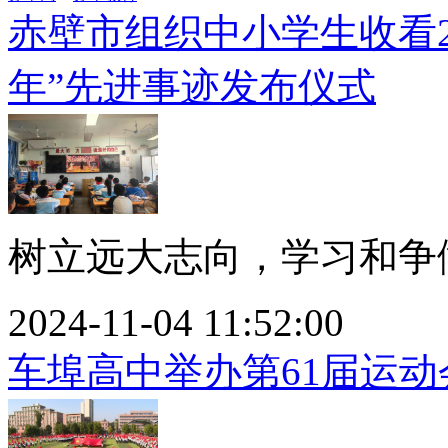
赤壁市组织中小学生收看2
年”先进事迹发布仪式
树立远大志向，学习和争做
2024-11-04 11:52:00
车埠高中举办第61届运动