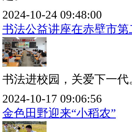
2024-10-24 09:48:00
书法公益讲座在赤壁市第
书法进校园，关爱下一代。.
2024-10-17 09:06:56
金色田野迎来“小稻农”