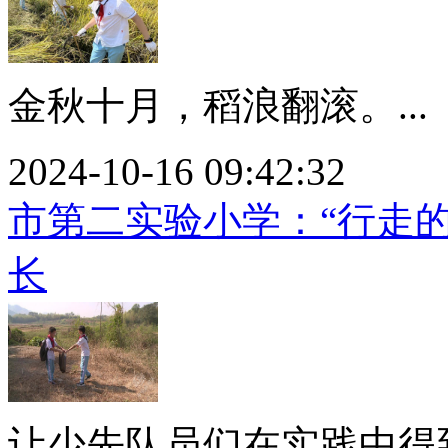
金秋十月，稻浪翻滚。...
2024-10-16 09:42:32
市第二实验小学：“行走的
长
让少先队员们在实践中得