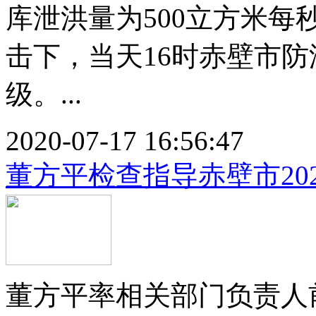
库泄洪量为500立方米
击下，当天16时赤壁市
级。...
2020-07-17 16:56:47
董方平检查指导赤壁市20
董方平率相关部门负责人