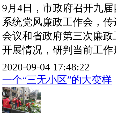
9月4日，市政府召开九
系统党风廉政工作会，传
会议和省政府第三次廉政
开展情况，研判当前工作形势
2020-09-04 17:48:22
一个“三无小区”的大变样