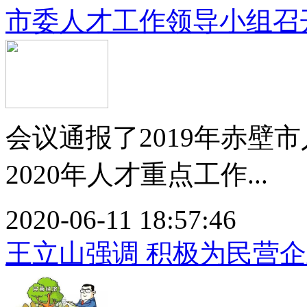
市委人才工作领导小组召
会议通报了2019年赤壁
2020年人才重点工作...
2020-06-11 18:57:46
王立山强调 积极为民营