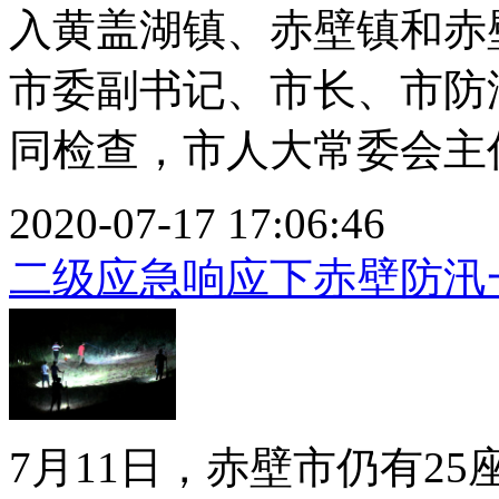
入黄盖湖镇、赤壁镇和赤
市委副书记、市长、市防
同检查，市人大常委会主任叶
2020-07-17 17:06:46
二级应急响应下赤壁防汛
7月11日，赤壁市仍有2