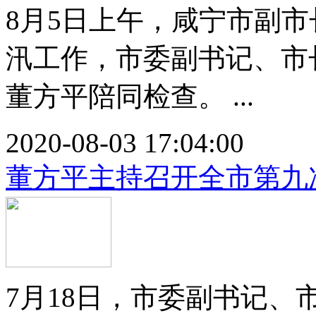
8月5日上午，咸宁市副
汛工作，市委副书记、市
董方平陪同检查。 ...
2020-08-03 17:04:00
董方平主持召开全市第九
7月18日，市委副书记