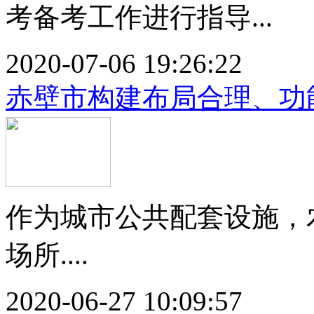
考备考工作进行指导...
2020-07-06 19:26:22
赤壁市构建布局合理、功
作为城市公共配套设施，
场所....
2020-06-27 10:09:57