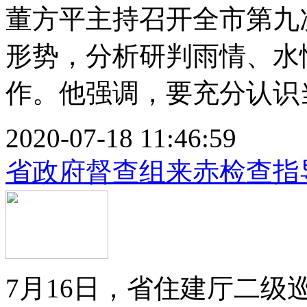
董方平主持召开全市第九
形势，分析研判雨情、水
作。他强调，要充分认识当
2020-07-18 11:46:59
省政府督查组来赤检查指
7月16日，省住建厅二