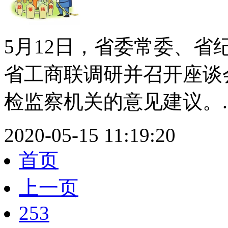
5月12日，省委常委、
省工商联调研并召开座谈
检监察机关的意见建议。..
2020-05-15 11:19:20
首页
上一页
253