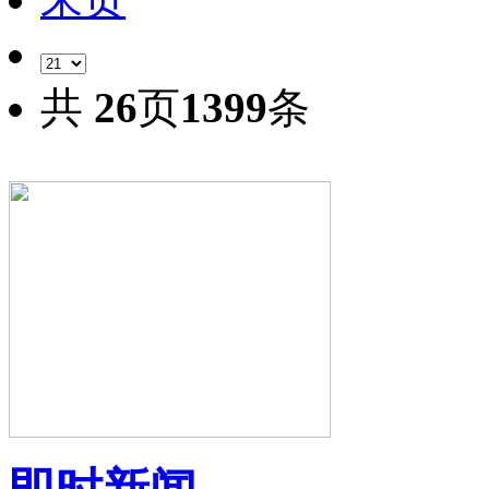
共
26
页
1399
条