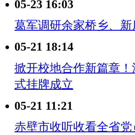
05-23 16:03
葛军调研余家桥乡、新
05-21 18:14
掀开校地合作新篇章！
式挂牌成立
05-21 11:21
赤壁市收听收看全省党