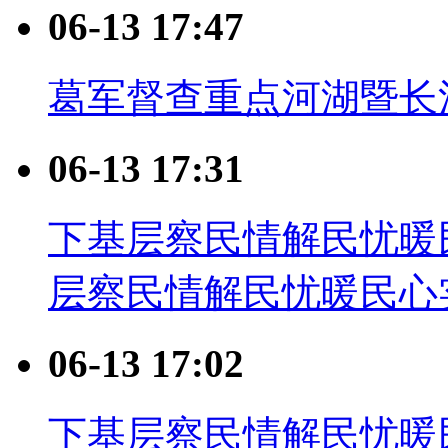
06-13 17:47
葛军督查重点河湖暨长
06-13 17:31
下基层察民情解民忧暖民
层察民情解民忧暖民心
06-13 17:02
下基层察民情解民忧暖民