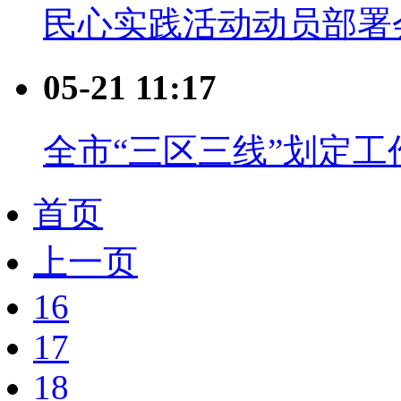
民心实践活动动员部署
05-21 11:17
全市“三区三线”划定
首页
上一页
16
17
18