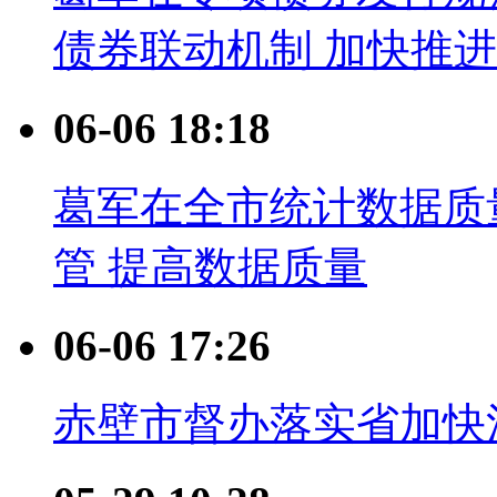
债券联动机制 加快推
06-06 18:18
葛军在全市统计数据质
管 提高数据质量
06-06 17:26
赤壁市督办落实省加快