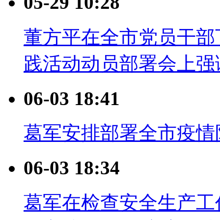
05-29 10:28
董方平在全市党员干部
践活动动员部署会上强
06-03 18:41
葛军安排部署全市疫情
06-03 18:34
葛军在检查安全生产工