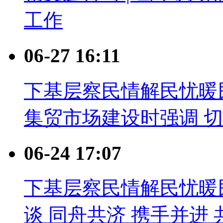
工作
06-27 16:11
下基层察民情解民忧暖
集贸市场建设时强调 
06-24 17:07
下基层察民情解民忧暖
谈 同舟共济 携手并进 