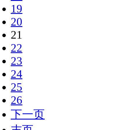
19
20
21
22
23
24
25
26
下一页
末页