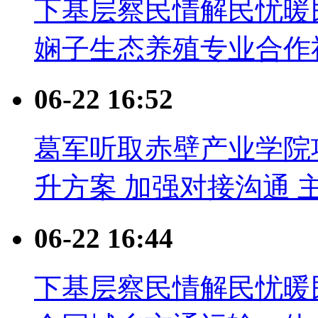
下基层察民情解民忧暖
娴子生态养殖专业合作
06-22 16:52
葛军听取赤壁产业学院
升方案 加强对接沟通 
06-22 16:44
下基层察民情解民忧暖