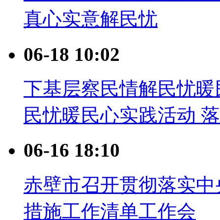
真心实意解民忧
06-18 10:02
下基层察民情解民忧暖
民忧暖民心实践活动 
06-16 18:10
赤壁市召开贯彻落实中
措施工作清单工作会