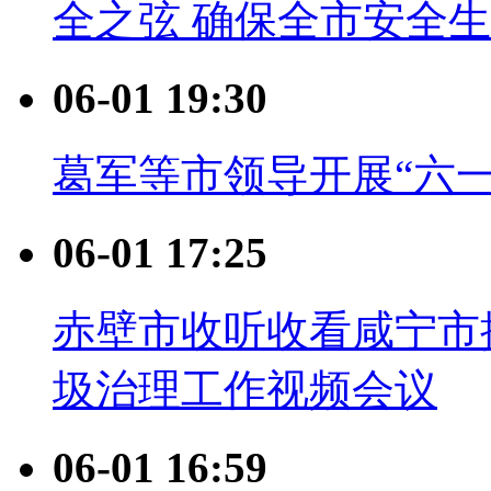
全之弦 确保全市安全
06-01 19:30
葛军等市领导开展“六
06-01 17:25
赤壁市收听收看咸宁市
圾治理工作视频会议
06-01 16:59