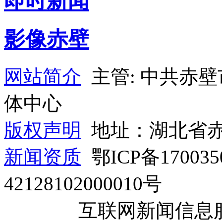
即时新闻
影像赤壁
网站简介
主管: 中共赤
体中心
版权声明
地址：湖北省赤
新闻资质
鄂ICP备1700
42128102000010号
互联网新闻信息服务许可