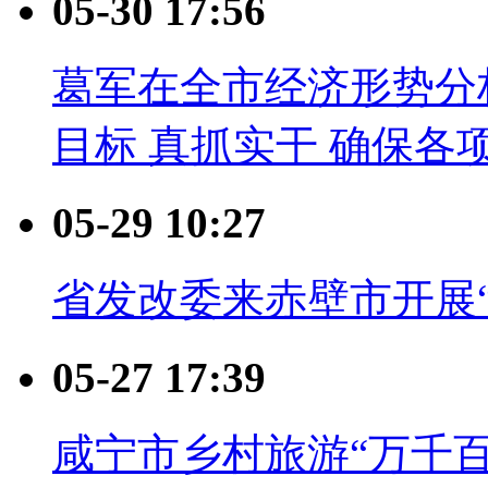
05-30 17:56
葛军在全市经济形势分
目标 真抓实干 确保各
05-29 10:27
省发改委来赤壁市开展
05-27 17:39
咸宁市乡村旅游“万千