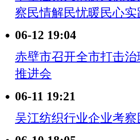
察民情解民忧暖民心实
06-12 19:04
赤壁市召开全市打击治
推进会
06-11 19:21
吴江纺织行业企业考察