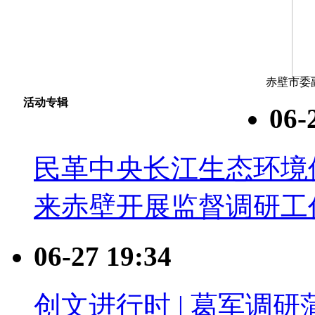
赤壁市委
活动专辑
06-
民革中央长江生态环境
来赤壁开展监督调研工
06-27 19:34
创文进行时 | 葛军调