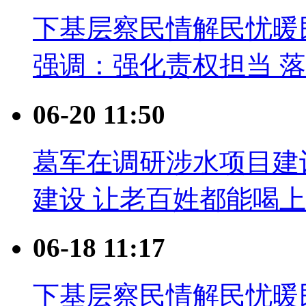
下基层察民情解民忧暖
强调：强化责权担当 
06-20 11:50
葛军在调研涉水项目建
建设 让老百姓都能喝
06-18 11:17
下基层察民情解民忧暖