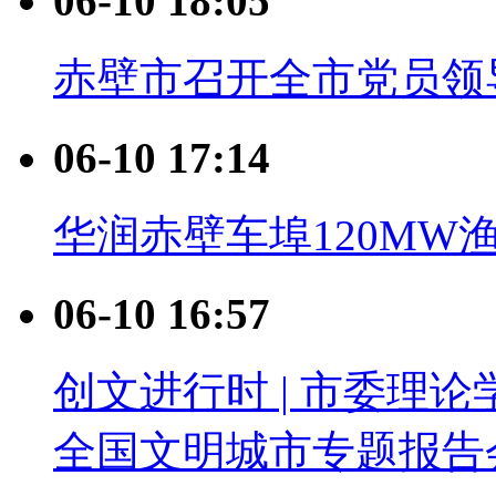
06-10 18:05
赤壁市召开全市党员领
06-10 17:14
华润赤壁车埠120MW
06-10 16:57
创文进行时 | 市委理
全国文明城市专题报告