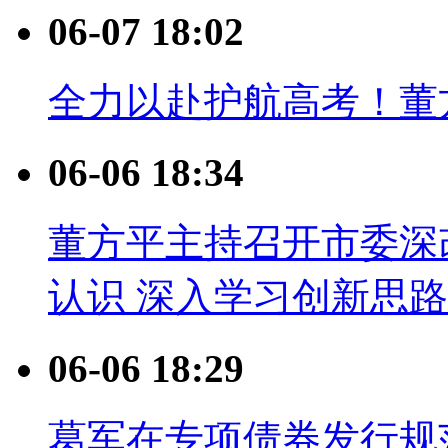
06-07 18:02
全力以赴护航高考！董
06-06 18:34
董方平主持召开市委深
认识 深入学习创新思路
06-06 18:29
葛军在专项债券发行规