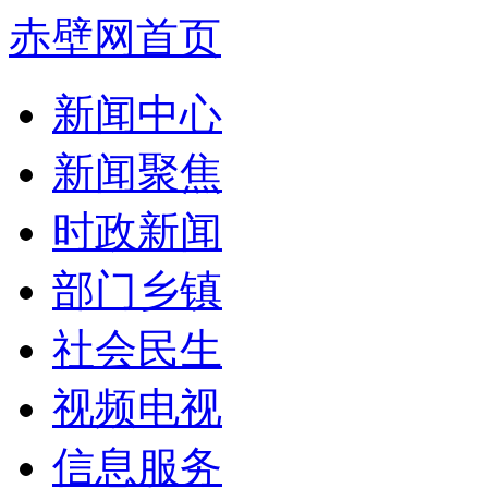
赤壁网首页
新闻中心
新闻聚焦
时政新闻
部门乡镇
社会民生
视频电视
信息服务