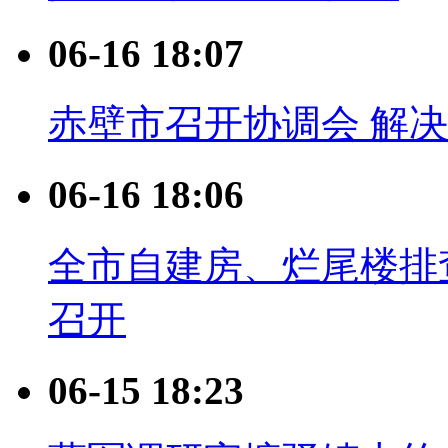
06-16 18:07
赤壁市召开协调会 解决
06-16 18:06
全市自建房、烂尾楼排
召开
06-15 18:23