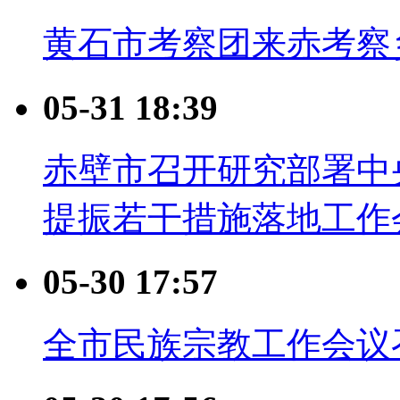
黄石市考察团来赤考察
05-31 18:39
赤壁市召开研究部署中
提振若干措施落地工作
05-30 17:57
全市民族宗教工作会议