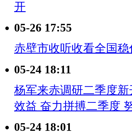
开
05-26 17:55
赤壁市收听收看全国稳
05-24 18:11
杨军来赤调研二季度新
效益 奋力拼搏二季度 
05-24 18:01