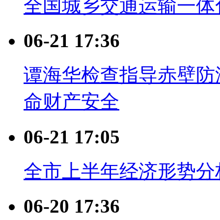
全国城乡交通运输一体
06-21 17:36
谭海华检查指导赤壁防
命财产安全
06-21 17:05
全市上半年经济形势分
06-20 17:36