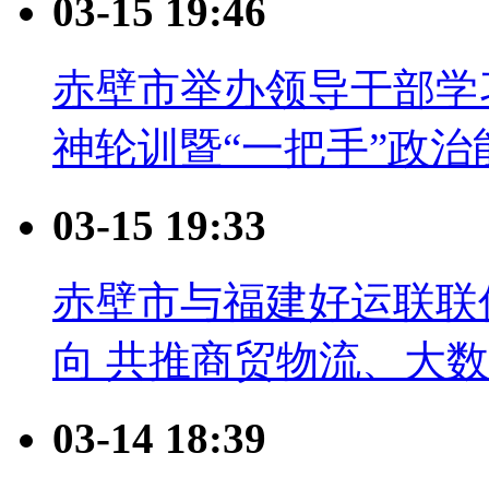
03-15 19:46
赤壁市举办领导干部学
神轮训暨“一把手”政治
03-15 19:33
赤壁市与福建好运联联
向 共推商贸物流、大
03-14 18:39