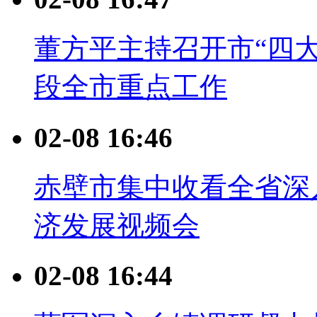
董方平主持召开市“四大
段全市重点工作
02-08 16:46
赤壁市集中收看全省深
济发展视频会
02-08 16:44