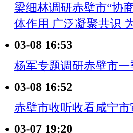
梁细林调研赤壁市“协
体作用 广泛凝聚共识 
03-08 16:53
杨军专题调研赤壁市一
03-08 16:52
赤壁市收听收看咸宁市
03-07 19:20