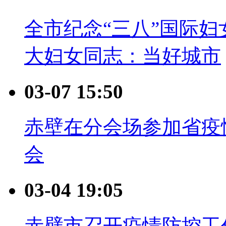
全市纪念“三八”国际妇
大妇女同志：当好城市
03-07 15:50
赤壁在分会场参加省疫
会
03-04 19:05
赤壁市召开疫情防控工