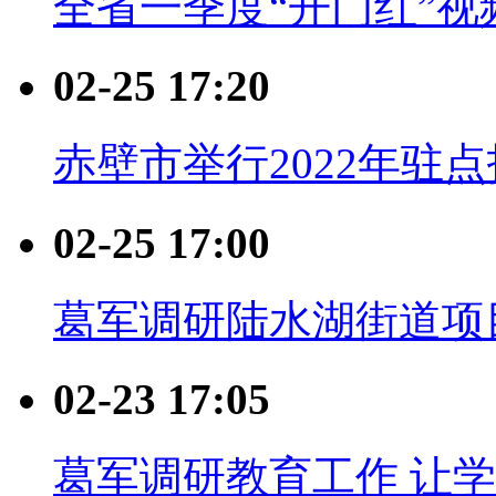
全省一季度“开门红”
02-25 17:20
赤壁市举行2022年驻
02-25 17:00
葛军调研陆水湖街道项
02-23 17:05
葛军调研教育工作 让