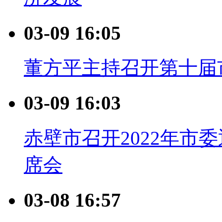
03-09 16:05
董方平主持召开第十届
03-09 16:03
赤壁市召开2022年市
席会
03-08 16:57