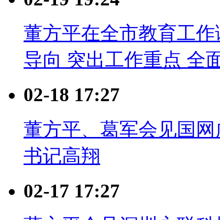
董方平在全市教育工作
导向 突出工作重点 全
02-18 17:27
董方平、葛军会见国网
书记高翔
02-17 17:27