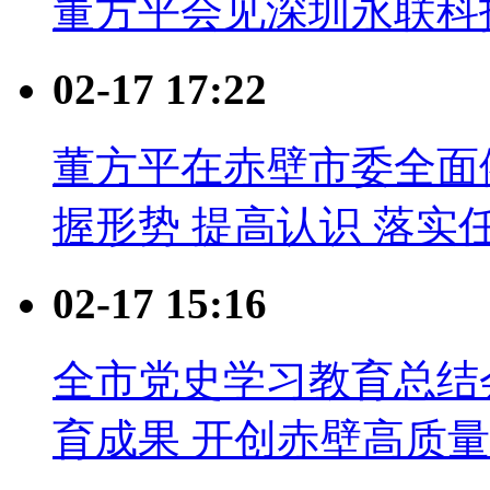
董方平会见深圳永联科
02-17 17:22
董方平在赤壁市委全面
握形势 提高认识 落实
02-17 15:16
全市党史学习教育总结
育成果 开创赤壁高质