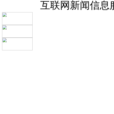
互联网新闻信息服务许可