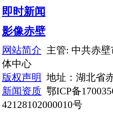
即时新闻
影像赤壁
网站简介
主管: 中共赤
体中心
版权声明
地址：湖北省赤
新闻资质
鄂ICP备1700
42128102000010号