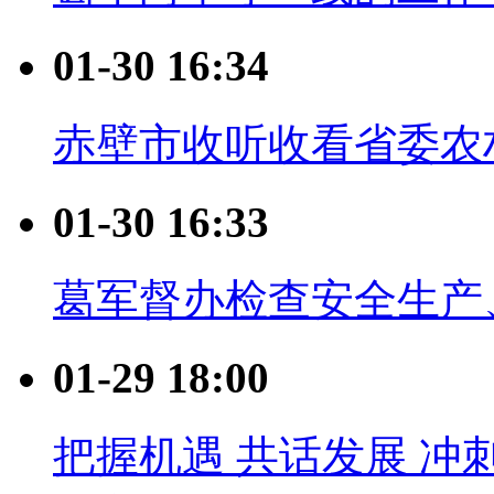
01-30 16:34
赤壁市收听收看省委农
01-30 16:33
葛军督办检查安全生产
01-29 18:00
把握机遇 共话发展 冲