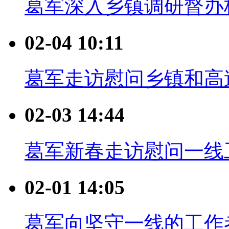
葛军深入乡镇调研督办
02-04 10:11
葛军走访慰问乡镇和高
02-03 14:44
葛军新春走访慰问一线
02-01 14:05
葛军向坚守一线的工作