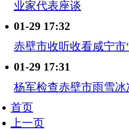
业家代表座谈
01-29 17:32
赤壁市收听收看咸宁市“
01-29 17:31
杨军检查赤壁市雨雪冰
首页
上一页