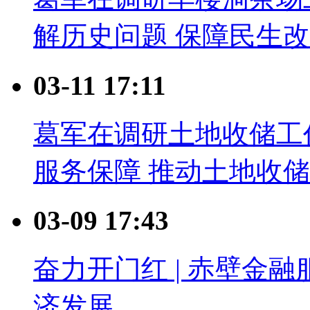
解历史问题 保障民生
03-11 17:11
葛军在调研土地收储工
服务保障 推动土地收
03-09 17:43
奋力开门红 | 赤壁金融
济发展