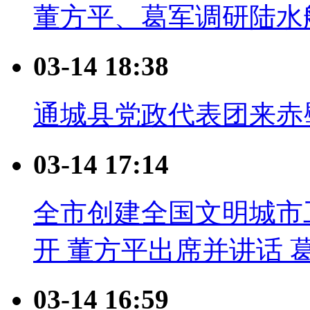
董方平、葛军调研陆水
03-14 18:38
通城县党政代表团来赤
03-14 17:14
全市创建全国文明城市
开 董方平出席并讲话 
03-14 16:59