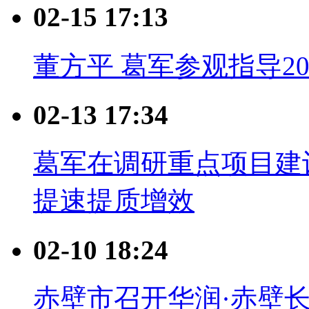
02-15 17:13
董方平 葛军参观指导20
02-13 17:34
葛军在调研重点项目建
提速提质增效
02-10 18:24
赤壁市召开华润·赤壁