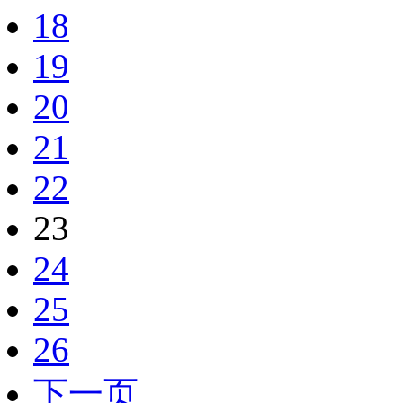
18
19
20
21
22
23
24
25
26
下一页