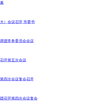
幕
大）会议召开 市委书
席团常务委员会会议
召开第五次会议
第四次会议复会召开
团召开第四次会议复会