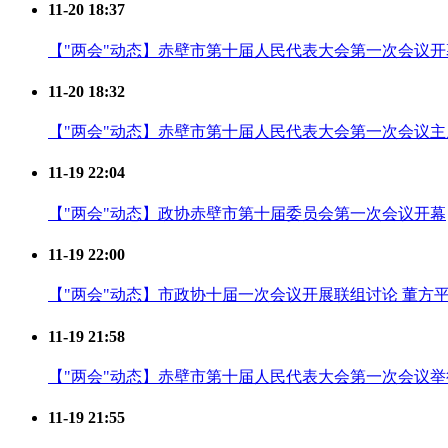
11-20 18:37
【"两会"动态】赤壁市第十届人民代表大会第一次会议开
11-20 18:32
【"两会"动态】赤壁市第十届人民代表大会第一次会议
11-19 22:04
【"两会"动态】政协赤壁市第十届委员会第一次会议开幕
11-19 22:00
【"两会"动态】市政协十届一次会议开展联组讨论 董方
11-19 21:58
【"两会"动态】赤壁市第十届人民代表大会第一次会议
11-19 21:55