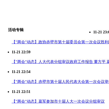
活动专辑
11-21 23:
【"两会"动态】政协赤壁市第十届委员会第一次会议胜利
11-21 22:59
【"两会"动态】人大代表分组审议政府工作报告 董方平 
11-21 22:54
【"两会"动态】赤壁市第十届人民代表大会第一次会议
11-21 22:51
【"两会"动态】葛军参加市十届人大一次会议分组审议