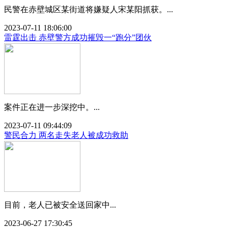
民警在赤壁城区某街道将嫌疑人宋某阳抓获。...
2023-07-11 18:06:00
雷霆出击 赤壁警方成功摧毁一“跑分”团伙
案件正在进一步深挖中。...
2023-07-11 09:44:09
警民合力 两名走失老人被成功救助
目前，老人已被安全送回家中...
2023-06-27 17:30:45