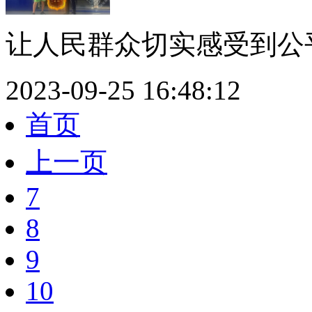
让人民群众切实感受到公平
2023-09-25 16:48:12
首页
上一页
7
8
9
10