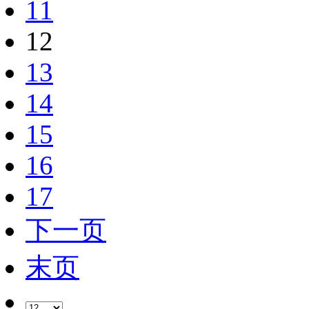
11
12
13
14
15
16
17
下一页
末页