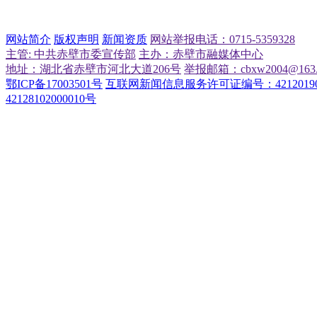
网站简介
版权声明
新闻资质
网站举报电话：0715-5359328
主管: 中共赤壁市委宣传部
主办：赤壁市融媒体中心
地址：湖北省赤壁市河北大道206号
举报邮箱：cbxw2004@163.
鄂ICP备17003501号
互联网新闻信息服务许可证编号：42120190
42128102000010号