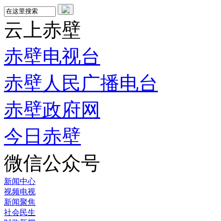
云上赤壁
赤壁电视台
赤壁人民广播电台
赤壁政府网
今日赤壁
微信公众号
新闻中心
视频电视
新闻聚焦
社会民生