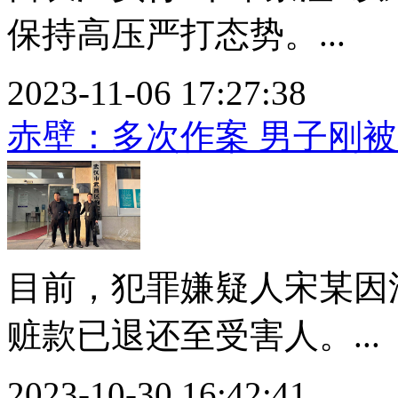
保持高压严打态势。...
2023-11-06 17:27:38
赤壁：多次作案 男子刚
目前，犯罪嫌疑人宋某因
赃款已退还至受害人。...
2023-10-30 16:42:41